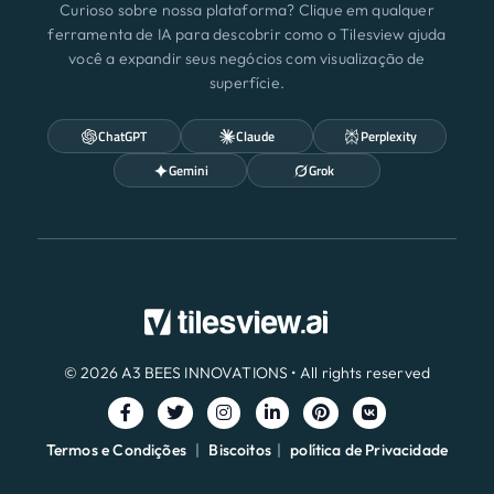
Curioso sobre nossa plataforma? Clique em qualquer
ferramenta de IA para descobrir como o Tilesview ajuda
você a expandir seus negócios com visualização de
superfície.
ChatGPT
Claude
Perplexity
Gemini
Grok
© 2026 A3 BEES INNOVATIONS • All rights reserved
Termos e Condições
|
Biscoitos
|
política de Privacidade