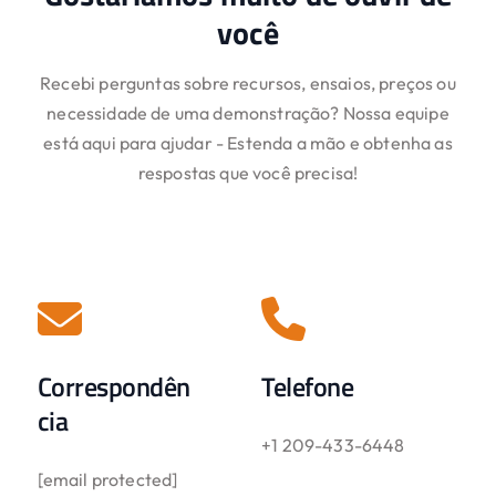
você
Recebi perguntas sobre recursos, ensaios, preços ou
necessidade de uma demonstração? Nossa equipe
está aqui para ajudar - Estenda a mão e obtenha as
respostas que você precisa!
Correspondên
Telefone
cia
+1 209-433-6448
[email protected]