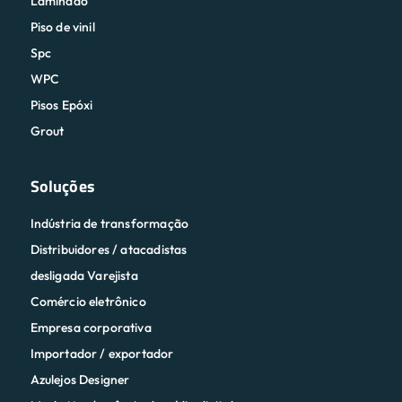
Laminado
Piso de vinil
Spc
WPC
Pisos Epóxi
Grout
Soluções
Indústria de transformação
Distribuidores / atacadistas
desligada Varejista
Comércio eletrônico
Empresa corporativa
Importador / exportador
Azulejos Designer