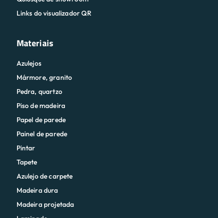
Links do visualizador QR
Materiais
Azulejos
Mármore, granito
Pedra, quartzo
Piso de madeira
Papel de parede
Painel de parede
Pintar
Tapete
Azulejo de carpete
Madeira dura
Madeira projetada