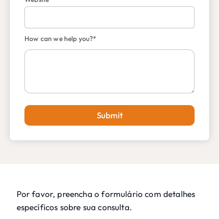
How can we help you?*
Submit
Por favor, preencha o formulário com detalhes
específicos sobre sua consulta.