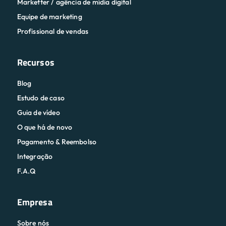
Marketter / agência de mídia digital
Equipe de marketing
Profissional de vendas
Recursos
Blog
Estudo de caso
Guia de vídeo
O que há de novo
Pagamento & Reembolso
Integração
F.A.Q
Empresa
Sobre nós