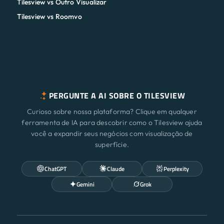
PERGUNTE A AI SOBRE O TILESVIEW
Curioso sobre nossa plataforma? Clique em qualquer
ferramenta de IA para descobrir como o Tilesview ajuda
você a expandir seus negócios com visualização de
superfície.
ChatGPT
Claude
Perplexity
Gemini
Grok