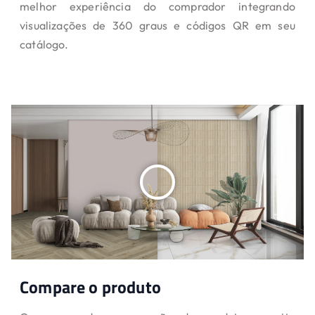
melhor experiência do comprador integrando
visualizações de 360 ​​graus e códigos QR em seu
catálogo.
Compare o produto