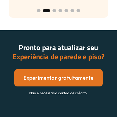
Pronto para atualizar seu
Experiência de parede e piso?
Experimentar gratuitamente
Não é necessário cartão de crédito.
Características
Visualizar