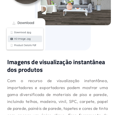
Imagens de visualização instantânea
dos produtos
Com o recurso de visualização instantânea,
importadores e exportadores podem mostrar uma
gama diversificada de materiais de piso e parede,
incluindo telhas, madeira, vinil, SPC, carpete, papel
de parede, painéis de parede, tapetes e cores de tinta