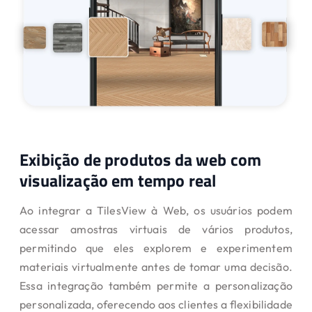
Exibição de produtos da web com
visualização em tempo real
Ao integrar a TilesView à Web, os usuários podem
acessar amostras virtuais de vários produtos,
permitindo que eles explorem e experimentem
materiais virtualmente antes de tomar uma decisão.
Essa integração também permite a personalização
personalizada, oferecendo aos clientes a flexibilidade