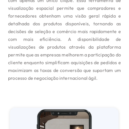
com apenas um único clique. Essa ferramenta de
visualização espacial permite que compradores e
fornecedores obtenham uma visão geral rápida e
detalhada dos produtos disponíveis, tornando as
decisões de seleção e comércio mais rapidamente e
com mais eficiência. A disponibilidade de
visualizações de produtos através da plataforma
permite que as empresas melhorem a participação do
cliente enquanto simplificam aquisições de pedidos e
maximizam as taxas de conversão que suportam um
processo de negociação internacional ágil.