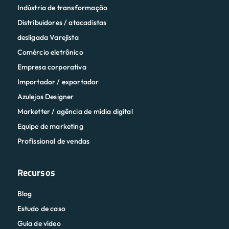
Comércio eletrônico
Empresa corporativa
Importador / exportador
Azulejos Designer
Marketter / agência de mídia digital
Equipe de marketing
Profissional de vendas
Recursos
Blog
Estudo de caso
Guia de vídeo
O que há de novo
Pagamento & Reembolso
Integração