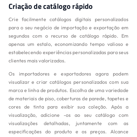
Criação de catálogo rápido
Crie facilmente catálogos digitais personalizados
para o seu negócio de importação e exportação em
segundos com o recurso de catálogo rápido. Em
apenas um estalo, economizando tempo valioso e
estabelecendo experiências personalizadas para seus
clientes mais valorizados.
Os importadores e exportadores agora podem
visualizar e criar catálogos personalizados com sua
marca e linha de produtos. Escolha de uma variedade
de materiais de piso, coberturas de parede, tapetes e
cores de tinta para exibir sua coleção. Após a
visualização, adicione -os ao seu catálogo com
visualizações detalhadas, juntamente com as
especificações do produto e os preços. Alcance