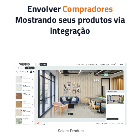
Envolver
Compradores
Mostrando seus produtos via
integração