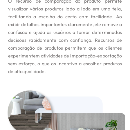
O recurso de comparação do produto permite
visualizar vários produtos lado a lado em uma tela,
facilitando a escolha do certo com facilidade. Ao
exibir detalhes importantes claramente, ele remove a
confusão e ajuda os usuários a tomar determinadas
decisões rapidamente com confiança. Recursos de
comparação de produtos permitem que os clientes
experimentem atividades de importação-exportação
sem esforço, o que os incentiva a escolher produtos
de alta qualidade.