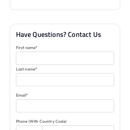
Have Questions? Contact Us
First name*
Last name*
Email*
Phone
(With Country Code)