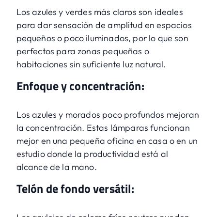
Los azules y verdes más claros son ideales
para dar sensación de amplitud en espacios
pequeños o poco iluminados, por lo que son
perfectos para zonas pequeñas o
habitaciones sin suficiente luz natural.
Enfoque y concentración:
Los azules y morados poco profundos mejoran
la concentración. Estas lámparas funcionan
mejor en una pequeña oficina en casa o en un
estudio donde la productividad está al
alcance de la mano.
Telón de fondo versátil: