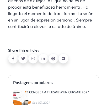
diseños de azulejos. Así que no dejes de
probar esta beneficiosa herramienta. Ha
llegado el momento de transformar tu salón
en un lugar de expresión personal. Siempre
contribuirá a elevar tu estado de ánimo.
Share this article:
Postagens populares
¡CONOZCA A TILESVIEW EN CERSAIE 2024!
Sep 03, 2024