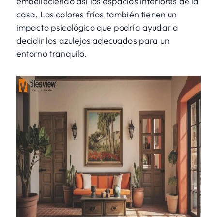
embelleciendo así los espacios interiores de la
casa. Los colores fríos también tienen un
impacto psicológico que podría ayudar a
decidir los azulejos adecuados para un
entorno tranquilo.