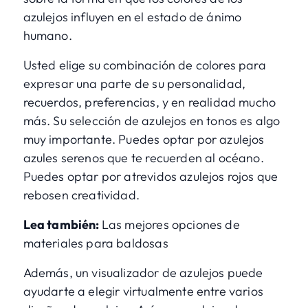
azulejos influyen en el estado de ánimo
humano.
Usted elige su combinación de colores para
expresar una parte de su personalidad,
recuerdos, preferencias, y en realidad mucho
más. Su selección de azulejos en tonos es algo
muy importante. Puedes optar por azulejos
azules serenos que te recuerden al océano.
Puedes optar por atrevidos azulejos rojos que
rebosen creatividad.
Lea también:
Las mejores opciones de
materiales para baldosas
Además, un
visualizador de azulejos
puede
ayudarte a elegir virtualmente entre varios