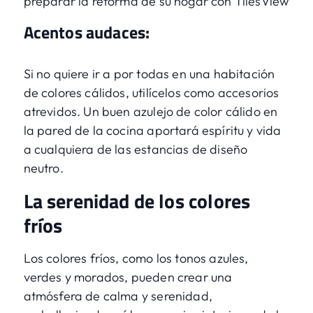
preparar la reforma de su hogar con TilesView
Acentos audaces:
Si no quiere ir a por todas en una habitación
de colores cálidos, utilícelos como accesorios
atrevidos. Un buen azulejo de color cálido en
la pared de la cocina aportará espíritu y vida
a cualquiera de las estancias de diseño
neutro.
La serenidad de los colores
fríos
Los colores fríos, como los tonos azules,
verdes y morados, pueden crear una
atmósfera de calma y serenidad,