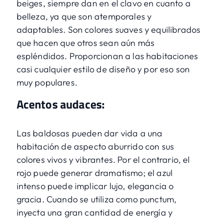
beiges, siempre dan en el clavo en cuanto a
belleza, ya que son atemporales y
adaptables. Son colores suaves y equilibrados
que hacen que otros sean aún más
espléndidos. Proporcionan a las habitaciones
casi cualquier estilo de diseño y por eso son
muy populares.
Acentos audaces:
Las baldosas pueden dar vida a una
habitación de aspecto aburrido con sus
colores vivos y vibrantes. Por el contrario, el
rojo puede generar dramatismo; el azul
intenso puede implicar lujo, elegancia o
gracia. Cuando se utiliza como punctum,
inyecta una gran cantidad de energía y