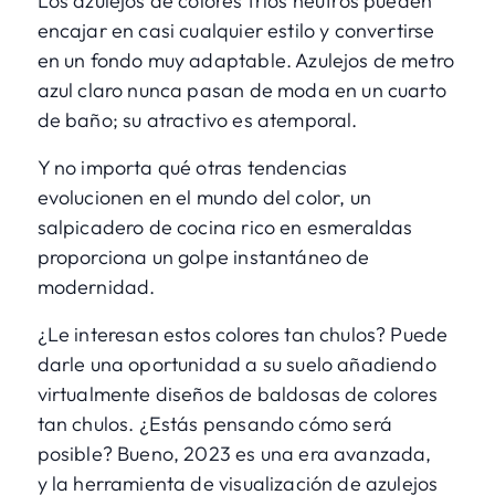
Los azulejos de colores fríos neutros pueden
encajar en casi cualquier estilo y convertirse
en un fondo muy adaptable. Azulejos de metro
azul claro nunca pasan de moda en un cuarto
de baño; su atractivo es atemporal.
Y no importa qué otras tendencias
evolucionen en el mundo del color, un
salpicadero de cocina rico en esmeraldas
proporciona un golpe instantáneo de
modernidad.
¿Le interesan estos colores tan chulos? Puede
darle una oportunidad a su suelo añadiendo
virtualmente diseños de baldosas de colores
tan chulos. ¿Estás pensando cómo será
posible? Bueno, 2023 es una era avanzada,
y
la herramienta de visualización de azulejos