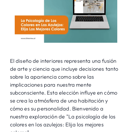
El diseño de interiores representa una fusión
de arte y ciencia que incluye decisiones tanto
sobre la apariencia como sobre las
implicaciones para nuestra mente
subconsciente. Esta elección influye en cómo
se crea la atmósfera de una habitación y
cómo es su personalidad. Bienvenido a
nuestra exploración de "La psicología de los
colores en los azulejos: Elija los mejores