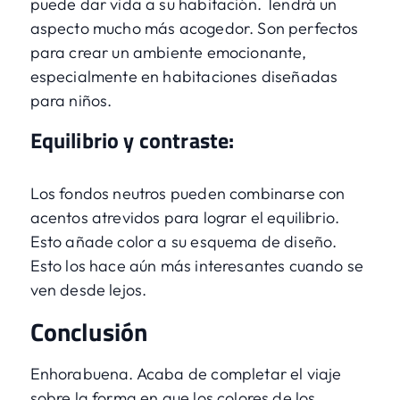
puede dar vida a su habitación. Tendrá un
aspecto mucho más acogedor. Son perfectos
para crear un ambiente emocionante,
especialmente en habitaciones diseñadas
para niños.
Equilibrio y contraste:
Los fondos neutros pueden combinarse con
acentos atrevidos para lograr el equilibrio.
Esto añade color a su esquema de diseño.
Esto los hace aún más interesantes cuando se
ven desde lejos.
Conclusión
Enhorabuena. Acaba de completar el viaje
sobre la forma en que los colores de los