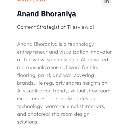
Anand Bhoraniya
Content Strategist at Tilesview.ai
Anand Bhoraniya is a technology
entrepreneur and visualization innovator
at Tilesview, specializing in AI-powered
room visualization software for tile,
flooring, paint, and wall covering
brands. He regularly shares insights on
AI visualization trends, virtual showroom
experiences, personalized design
technology, warm minimalist interiors,
and photorealistic room design
solutions.