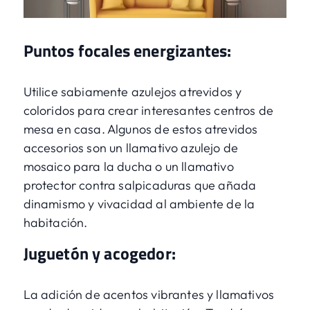
Puntos focales energizantes:
Utilice sabiamente azulejos atrevidos y
coloridos para crear interesantes centros de
mesa en casa. Algunos de estos atrevidos
accesorios son un llamativo azulejo de
mosaico para la ducha o un llamativo
protector contra salpicaduras que añada
dinamismo y vivacidad al ambiente de la
habitación.
Juguetón y acogedor:
La adición de acentos vibrantes y llamativos