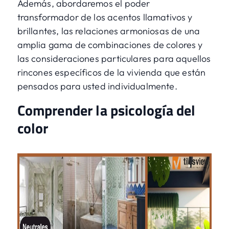
Además, abordaremos el poder
transformador de los acentos llamativos y
brillantes, las relaciones armoniosas de una
amplia gama de combinaciones de colores y
las consideraciones particulares para aquellos
rincones específicos de la vivienda que están
pensados para usted individualmente.
Comprender la psicología del
color