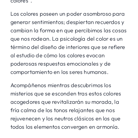
colores".
Los colores poseen un poder asombroso para
generar sentimientos; despiertan recuerdos y
cambian la forma en que percibimos las cosas
que nos rodean. La psicología del color es un
término del diseño de interiores que se refiere
al estudio de cómo los colores evocan
poderosas respuestas emocionales y de
comportamiento en los seres humanos.
Acompáñenos mientras descubrimos los
misterios que se esconden tras estos colores
acogedores que revitalizarán su morada, la
fría calma de los tonos relajantes que nos
rejuvenecen y los neutros clásicos en los que
todos los elementos convergen en armonía.