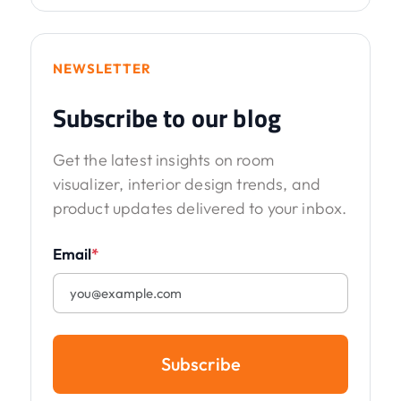
NEWSLETTER
Subscribe to our blog
Get the latest insights on room
visualizer, interior design trends, and
product updates delivered to your inbox.
Email
*
Subscribe