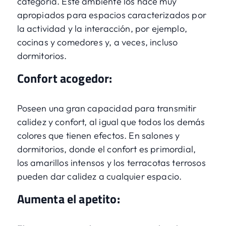
categoría. Este ambiente los hace muy
apropiados para espacios caracterizados por
la actividad y la interacción, por ejemplo,
cocinas y comedores y, a veces, incluso
dormitorios.
Confort acogedor:
Poseen una gran capacidad para transmitir
calidez y confort, al igual que todos los demás
colores que tienen efectos. En salones y
dormitorios, donde el confort es primordial,
los amarillos intensos y los terracotas terrosos
pueden dar calidez a cualquier espacio.
Aumenta el apetito: