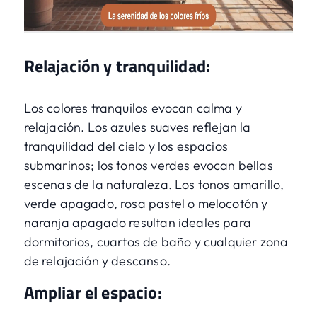
Relajación y tranquilidad:
Los colores tranquilos evocan calma y
relajación. Los azules suaves reflejan la
tranquilidad del cielo y los espacios
submarinos; los tonos verdes evocan bellas
escenas de la naturaleza. Los tonos amarillo,
verde apagado, rosa pastel o melocotón y
naranja apagado resultan ideales para
dormitorios, cuartos de baño y cualquier zona
de relajación y descanso.
Ampliar el espacio: