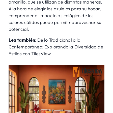
amarillo, que se utilizan de distintas maneras.
A la hora de elegir los azulejos para su hogar,
comprender el impacto psicológico de los
colores cálidos puede permitir aprovechar su
potencial.
Lea también:
De lo Tradicional a lo
Contemporáneo: Explorando la Diversidad de
Estilos con TilesView