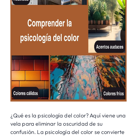
¿Qué es la psicología del color? Aquí viene una
vela para eliminar la oscuridad de su
confusión. La psicología del color se convierte