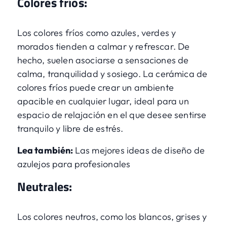
Colores fríos:
Los colores fríos como azules, verdes y
morados tienden a calmar y refrescar. De
hecho, suelen asociarse a sensaciones de
calma, tranquilidad y sosiego. La cerámica de
colores fríos puede crear un ambiente
apacible en cualquier lugar, ideal para un
espacio de relajación en el que desee sentirse
tranquilo y libre de estrés.
Lea también:
Las mejores ideas de diseño de
azulejos para profesionales
Neutrales:
Los colores neutros, como los blancos, grises y