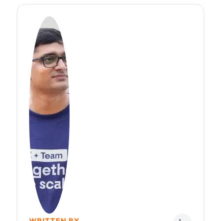
WRITTEN BY