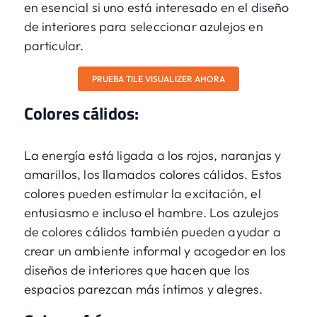
en esencial si uno está interesado en el diseño
de interiores para seleccionar azulejos en
particular.
PRUEBA TILE VISUALIZER AHORA
Colores cálidos:
La energía está ligada a los rojos, naranjas y
amarillos, los llamados colores cálidos. Estos
colores pueden estimular la excitación, el
entusiasmo e incluso el hambre. Los azulejos
de colores cálidos también pueden ayudar a
crear un ambiente informal y acogedor en los
diseños de interiores que hacen que los
espacios parezcan más íntimos y alegres.