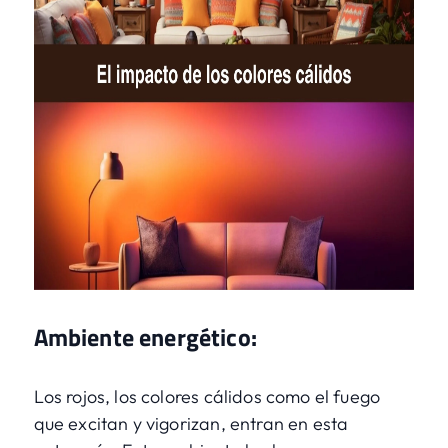
Ambiente energético:
Los rojos, los colores cálidos como el fuego
que excitan y vigorizan, entran en esta