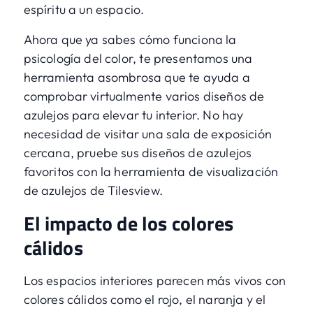
espíritu a un espacio.
Ahora que ya sabes cómo funciona la
psicología del color, te presentamos una
herramienta asombrosa que te ayuda a
comprobar virtualmente varios diseños de
azulejos para elevar tu interior. No hay
necesidad de visitar una sala de exposición
cercana, pruebe sus diseños de azulejos
favoritos con
la herramienta de visualización
de azulejos de Tilesview
.
El impacto de los colores
cálidos
Los espacios interiores parecen más vivos con
colores cálidos como el rojo, el naranja y el