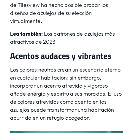
de Tilesview
ha hecho posible probar los
diseños de azulejos de su elección
virtualmente.
Lea también:
Los patrones de azulejos más
atractivos de 2023
Acentos audaces y vibrantes
Los colores neutros crean un escenario eterno
en cualquier habitación; sin embargo,
incorporar un acento atrevido y vigoroso
añade energía y espíritu a sus moradas. El uso
de colores atrevidos como acento en los
azulejos puede transformar una habitación
aburrida en un refugio acogedor.