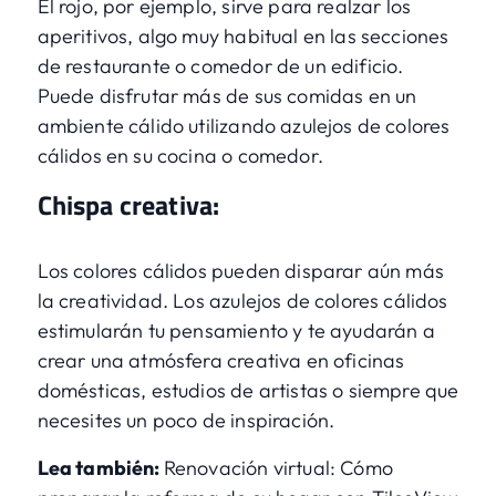
El rojo, por ejemplo, sirve para realzar los
aperitivos, algo muy habitual en las secciones
de restaurante o comedor de un edificio.
Puede disfrutar más de sus comidas en un
ambiente cálido utilizando azulejos de colores
cálidos en su cocina o comedor.
Chispa creativa:
Los colores cálidos pueden disparar aún más
la creatividad. Los azulejos de colores cálidos
estimularán tu pensamiento y te ayudarán a
crear una atmósfera creativa en oficinas
domésticas, estudios de artistas o siempre que
necesites un poco de inspiración.
Lea también:
Renovación virtual: Cómo