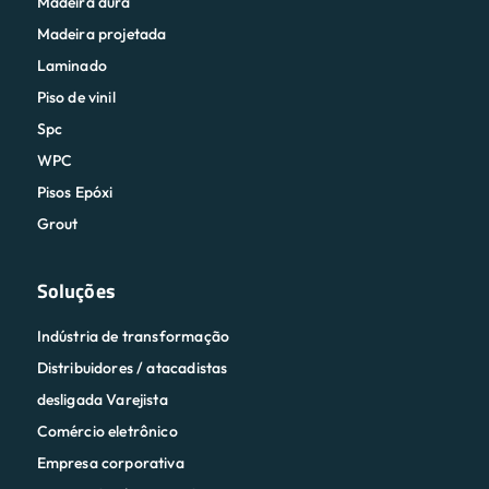
Madeira dura
Madeira projetada
Laminado
Piso de vinil
Spc
WPC
Pisos Epóxi
Grout
Soluções
Indústria de transformação
Distribuidores / atacadistas
desligada Varejista
Comércio eletrônico
Empresa corporativa