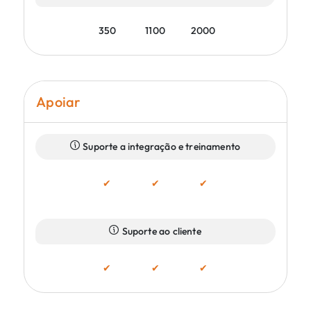
350
1100
2000
Apoiar
Suporte a integração e treinamento
✔
✔
✔
Suporte ao cliente
✔
✔
✔