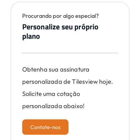
Procurando por algo especial?
Personalize seu próprio
plano
Obtenha sua assinatura
personalizada de Tilesview hoje.
Solicite uma cotação
personalizada abaixo!
Contate-nos