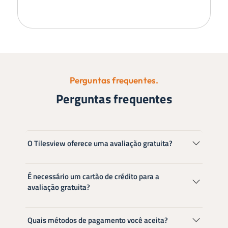
Perguntas frequentes.
Perguntas frequentes
O Tilesview oferece uma avaliação gratuita?
É necessário um cartão de crédito para a
avaliação gratuita?
Quais métodos de pagamento você aceita?