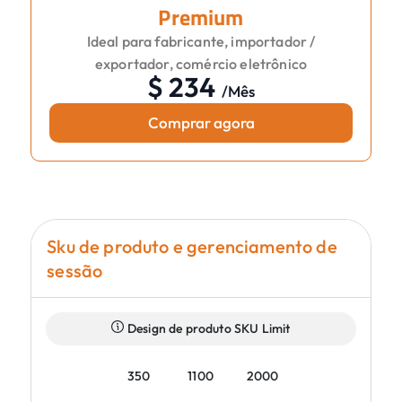
Premium
Ideal para fabricante, importador /
exportador, comércio eletrônico
$
234
/
Mês
Comprar agora
Sku de produto e gerenciamento de
sessão
Design de produto SKU Limit
350
1100
2000