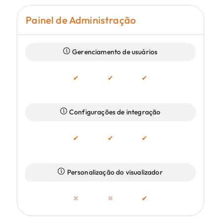
Painel de Administração
Gerenciamento de usuários
✔
✔
✔
Configurações de integração
✔
✔
✔
Personalização do visualizador
✖
✖
✔