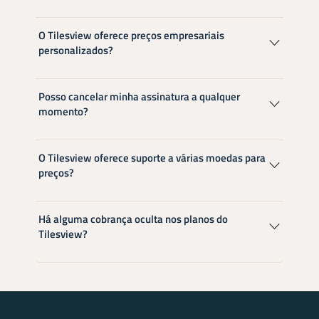
O Tilesview oferece preços empresariais
personalizados?
Posso cancelar minha assinatura a qualquer
momento?
O Tilesview oferece suporte a várias moedas para
preços?
Há alguma cobrança oculta nos planos do
Tilesview?