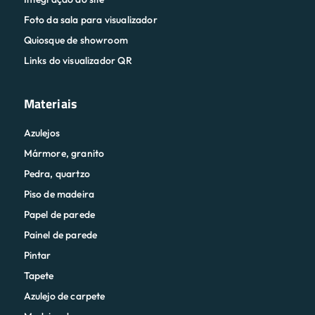
Foto da sala para visualizador
Quiosque de showroom
Links do visualizador QR
Materiais
Azulejos
Mármore, granito
Pedra, quartzo
Piso de madeira
Papel de parede
Painel de parede
Pintar
Tapete
Azulejo de carpete