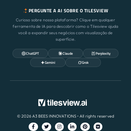
PERGUNTE A AI SOBRE O TILESVIEW
Curioso sobre nossa plataforma? Clique em qualquer
ferramenta de IA para descobrir como o Tilesview ajuda
você a expandir seus negócios com visualização de
superfície.
ChatGPT
Claude
Perplexity
Gemini
Grok
© 2026 A3 BEES INNOVATIONS • All rights reserved