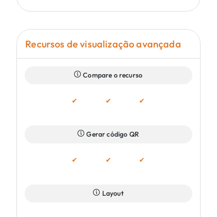
Recursos de visualização avançada
Compare o recurso
✔
✔
✔
Gerar código QR
✔
✔
✔
Layout