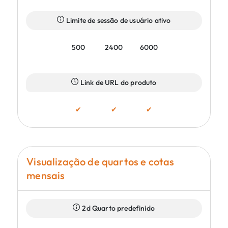
Limite de sessão de usuário ativo
500
2400
6000
Link de URL do produto
✔
✔
✔
Visualização de quartos e cotas
mensais
2d Quarto predefinido