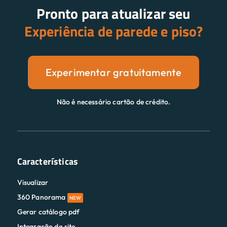
Pronto para atualizar seu
Experiência de parede e piso?
Experimentar gratuitamente
Não é necessário cartão de crédito.
Características
Visualizar
360 Panorama
NEW
Gerar catálogo pdf
Integração do site