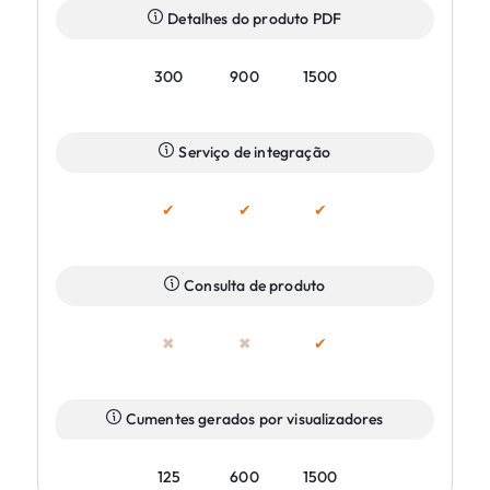
Detalhes do produto PDF
300
900
1500
Serviço de integração
✔
✔
✔
Consulta de produto
✖
✖
✔
Cumentes gerados por visualizadores
125
600
1500